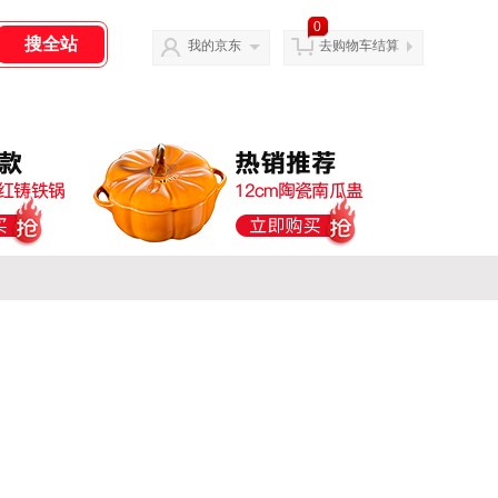
0
我的京东
去购物车结算